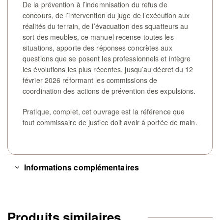
De la prévention à l’indemnisation du refus de
concours, de l’intervention du juge de l’exécution aux
réalités du terrain, de l’évacuation des squatteurs au
sort des meubles, ce manuel recense toutes les
situations, apporte des réponses concrètes aux
questions que se posent les professionnels et intègre
les évolutions les plus récentes, jusqu’au décret du 12
février 2026 réformant les commissions de
coordination des actions de prévention des expulsions.
Pratique, complet, cet ouvrage est la référence que
tout commissaire de justice doit avoir à portée de main.
Informations complémentaires
Produits similaires