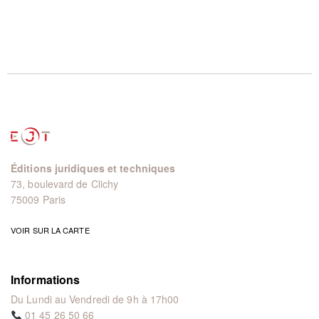
Éditions juridiques et techniques
73, boulevard de Clichy
75009 Paris
VOIR SUR LA CARTE
Informations
Du Lundi au Vendredi de 9h à 17h00
01 45 26 50 66