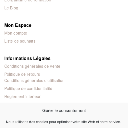
Le Blog
Mon Espace
Mon compte
Liste de souhaits
Informations Légales
Conditions générales de vente
Politique de retours
Conditions générales d’utilisation
Politique de confidentialité
Règlement intérieur
Mentions légales
Gérer le consentement
Nous utilisons des cookies pour optimiser votre site Web et notre service.