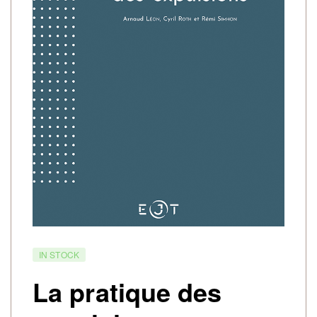
IN STOCK
La pratique des