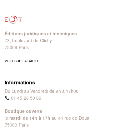
Éditions juridiques et techniques
73, boulevard de Clichy
75009 Paris
VOIR SUR LA CARTE
Informations
Du Lundi au Vendredi de 9h à 17h00
01 45 26 50 66
Boutique ouverte
le
mardi de 14h à 17h
au 44 rue de Douai
75009 Paris