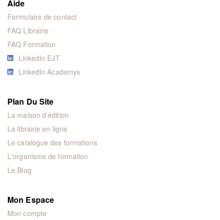
Aide
Formulaire de contact
FAQ Librairie
FAQ Formation
LinkedIn EJT
LinkedIn Academys
Plan Du Site
La maison d'édition
La librairie en ligne
Le catalogue des formations
L'organisme de formation
Le Blog
Mon Espace
Mon compte