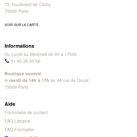
73, boulevard de Clichy
75009 Paris
VOIR SUR LA CARTE
Informations
Du Lundi au Vendredi de 9h à 17h00
01 45 26 50 66
Boutique ouverte
le
mardi de 14h à 17h
au 44 rue de Douai
75009 Paris
Aide
Formulaire de contact
FAQ Librairie
FAQ Formation