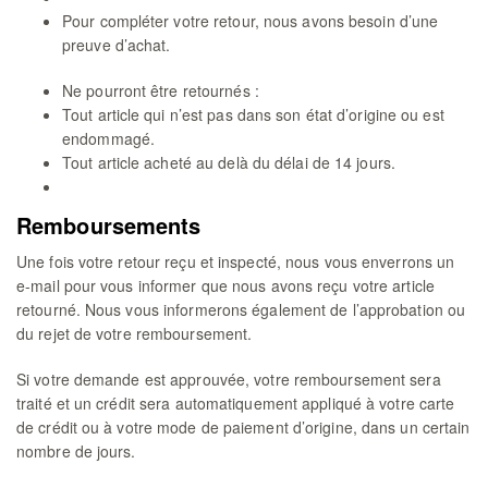
Pour compléter votre retour, nous avons besoin d’une
preuve d’achat.
Ne pourront être retournés :
Tout article qui n’est pas dans son état d’origine ou est
endommagé.
Tout article acheté au delà du délai de 14 jours.
Remboursements
Une fois votre retour reçu et inspecté, nous vous enverrons un
e-mail pour vous informer que nous avons reçu votre article
retourné. Nous vous informerons également de l’approbation ou
du rejet de votre remboursement.
Si votre demande est approuvée, votre remboursement sera
traité et un crédit sera automatiquement appliqué à votre carte
de crédit ou à votre mode de paiement d’origine, dans un certain
nombre de jours.