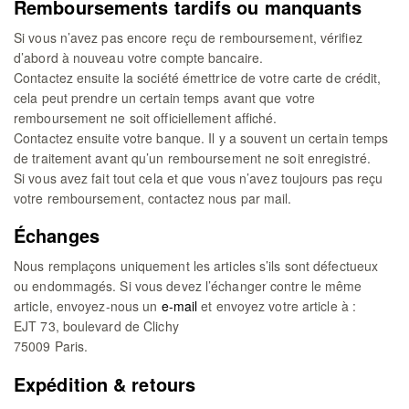
Remboursements tardifs ou manquants
Si vous n’avez pas encore reçu de remboursement, vérifiez
d’abord à nouveau votre compte bancaire.
Contactez ensuite la société émettrice de votre carte de crédit,
cela peut prendre un certain temps avant que votre
remboursement ne soit officiellement affiché.
Contactez ensuite votre banque. Il y a souvent un certain temps
de traitement avant qu’un remboursement ne soit enregistré.
Si vous avez fait tout cela et que vous n’avez toujours pas reçu
votre remboursement, contactez nous par mail.
Échanges
Nous remplaçons uniquement les articles s’ils sont défectueux
ou endommagés. Si vous devez l’échanger contre le même
article, envoyez-nous un
e-mail
et envoyez votre article à :
EJT 73, boulevard de Clichy
75009 Paris.
Expédition & retours