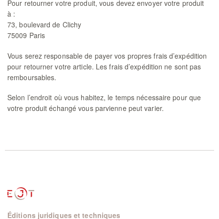
Pour retourner votre produit, vous devez envoyer votre produit
à :
73, boulevard de Clichy
75009 Paris
Vous serez responsable de payer vos propres frais d’expédition
pour retourner votre article. Les frais d’expédition ne sont pas
remboursables.
Selon l’endroit où vous habitez, le temps nécessaire pour que
votre produit échangé vous parvienne peut varier.
Éditions juridiques et techniques