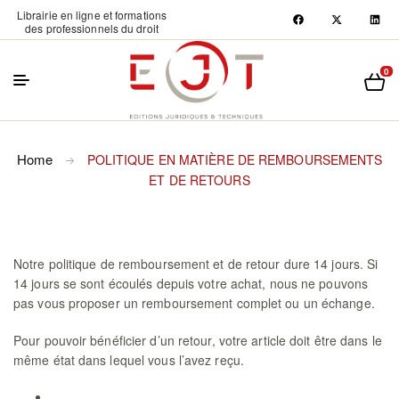
Librairie en ligne et formations
des professionnels du droit
0
Home
POLITIQUE EN MATIÈRE DE REMBOURSEMENTS
ET DE RETOURS
Notre politique de remboursement et de retour dure 14 jours. Si
14 jours se sont écoulés depuis votre achat, nous ne pouvons
pas vous proposer un remboursement complet ou un échange.
Pour pouvoir bénéficier d’un retour, votre article doit être dans le
même état dans lequel vous l’avez reçu.