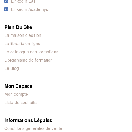
LinkedIn EJT
LinkedIn Academys
Plan Du Site
La maison d'édition
La librairie en ligne
Le catalogue des formations
L'organisme de formation
Le Blog
Mon Espace
Mon compte
Liste de souhaits
Informations Légales
Conditions générales de vente