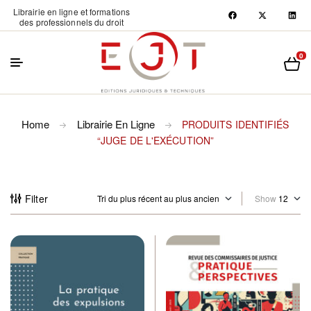
Librairie en ligne et formations
des professionnels du droit
0
Home
Librairie En Ligne
PRODUITS IDENTIFIÉS
“JUGE DE L'EXÉCUTION”
Filter
Show