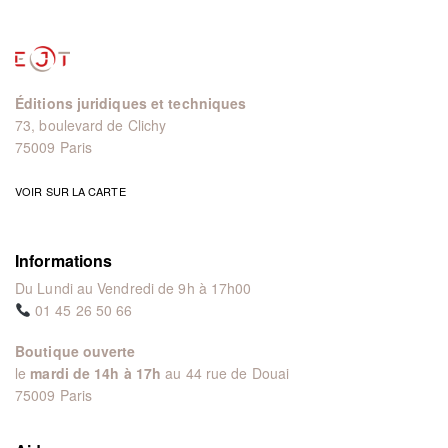
Éditions juridiques et techniques
73, boulevard de Clichy
75009 Paris
VOIR SUR LA CARTE
Informations
Du Lundi au Vendredi de 9h à 17h00
01 45 26 50 66
Boutique ouverte
le
mardi de 14h à 17h
au 44 rue de Douai
75009 Paris