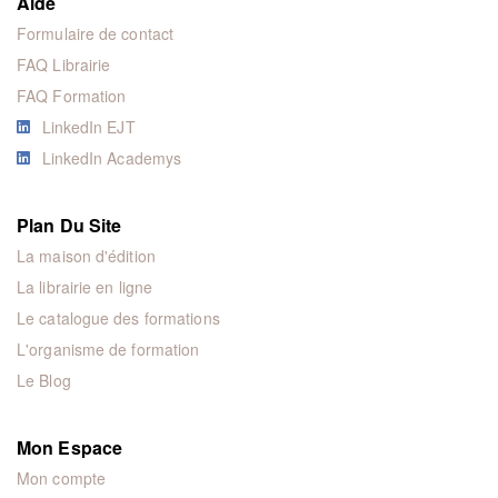
Aide
Formulaire de contact
FAQ Librairie
FAQ Formation
LinkedIn EJT
LinkedIn Academys
Plan Du Site
La maison d'édition
La librairie en ligne
Le catalogue des formations
L'organisme de formation
Le Blog
Mon Espace
Mon compte