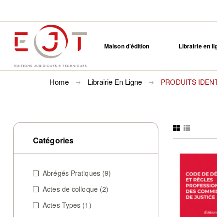
Maison d’édition
Librairie en l
Home
Librairie En Ligne
PRODUITS IDEN
Catégories
Abrégés Pratiques
(9)
Actes de colloque
(2)
Actes Types
(1)