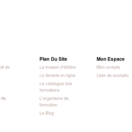
Plan Du Site
Mon Espace
di de
La maison d'édition
Mon compte
La librairie en ligne
Liste de souhaits
Le catalogue des
formations
L'organisme de
17h
formation
Le Blog