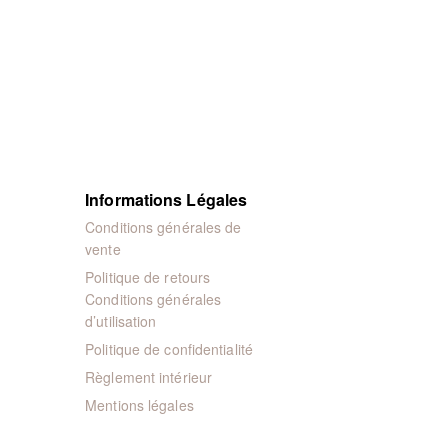
Informations Légales
Conditions générales de
vente
Politique de retours
Conditions générales
d’utilisation
Politique de confidentialité
Règlement intérieur
Mentions légales