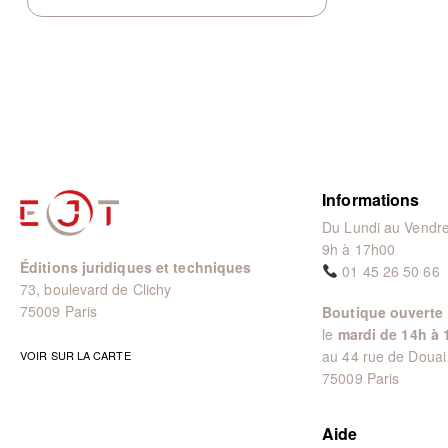
Informations
Du Lundi au Vendre
9h à 17h00
Éditions juridiques et techniques
01 45 26 50 66
73, boulevard de Clichy
75009 Paris
Boutique ouverte
le
mardi de 14h à 
au 44 rue de Douai
VOIR SUR LA CARTE
75009 Paris
Aide