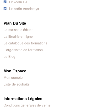
LinkedIn EJT
LinkedIn Academys
Plan Du Site
La maison d'édition
La librairie en ligne
Le catalogue des formations
L'organisme de formation
Le Blog
Mon Espace
Mon compte
Liste de souhaits
Informations Légales
Conditions générales de vente