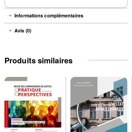
Informations complémentaires
Avis (0)
Produits similaires