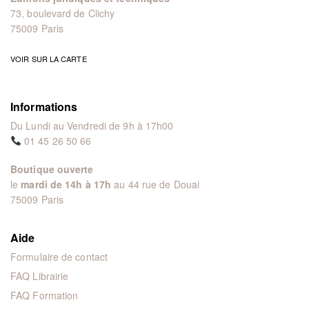
73, boulevard de Clichy
75009 Paris
VOIR SUR LA CARTE
Informations
Du Lundi au Vendredi de 9h à 17h00
01 45 26 50 66
Boutique ouverte
le
mardi de 14h à 17h
au 44 rue de Douai
75009 Paris
Aide
Formulaire de contact
FAQ Librairie
FAQ Formation