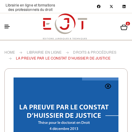
Librairie en ligne et formations
des professionnels du droit
0
HOME
LIBRAIRIE EN LIGNE
DROITS & PROCÉDURES
LA PREUVE PAR LE CONSTAT D’HUISSIER DE JUSTICE