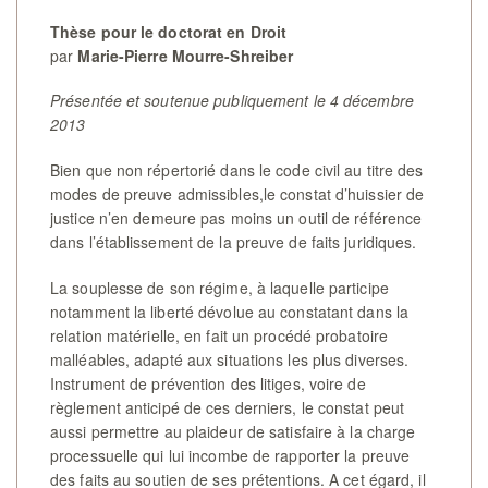
Thèse pour le doctorat en Droit
par
Marie-Pierre Mourre-Shreiber
Présentée et soutenue publiquement le 4 décembre
2013
Bien que non répertorié dans le code civil au titre des
modes de preuve admissibles,le constat d’huissier de
justice n’en demeure pas moins un outil de référence
dans l’établissement de la preuve de faits juridiques.
La souplesse de son régime, à laquelle participe
notamment la liberté dévolue au constatant dans la
relation matérielle, en fait un procédé probatoire
malléables, adapté aux situations les plus diverses.
Instrument de prévention des litiges, voire de
règlement anticipé de ces derniers, le constat peut
aussi permettre au plaideur de satisfaire à la charge
processuelle qui lui incombe de rapporter la preuve
des faits au soutien de ses prétentions. A cet égard, il