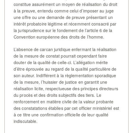
constitue assurément un moyen de réalisation du droit
à la preuve, entendu comme celui d’imposer au juge
une offre ou une demande de preuve présentant un
intérêt probatoire légitime et récemment consacré par
la jurisprudence sur le fondement de l’article 6 de la
Convention européenne des droits de l’homme.
L’absence de carcan juridique enfermant la réalisation
de la mesure de constat pourrait cependant faire
douter de la qualité de celle-ci. L’allégation mérite
d’être éprouvée au regard de la qualité particulière de
son auteur. Indifférent à la règlementation sporadique
de la mesure, l’huissier de justice en garantit une
réalisation licite, respectueuse des principes directeurs
du procès et des droits subjectifs des tiers. Le
renforcement en matière civile de la valeur probante
des constatations établies par cet officier ministériel est
à ce titre une confirmation officielle de leur qualité
indiscutable.