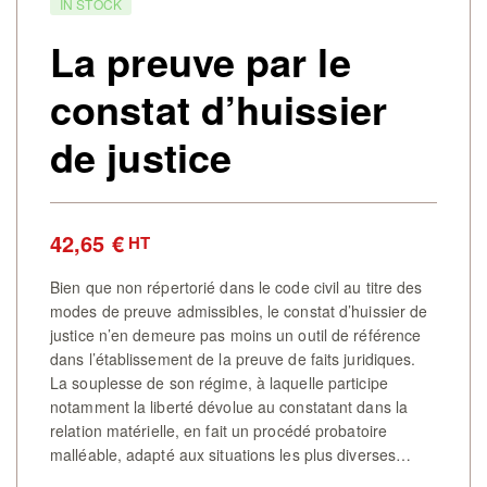
IN STOCK
La preuve par le
constat d’huissier
de justice
42,65
€
HT
Bien que non répertorié dans le code civil au titre des
modes de preuve admissibles, le constat d’huissier de
justice n’en demeure pas moins un outil de référence
dans l’établissement de la preuve de faits juridiques.
La souplesse de son régime, à laquelle participe
notamment la liberté dévolue au constatant dans la
relation matérielle, en fait un procédé probatoire
malléable, adapté aux situations les plus diverses…