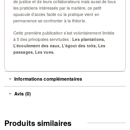
de justice et de leurs collaborateurs mais aussi de tous
les praticiens intéressés par la matière, ce petit
opuscule d’accès facile où la pratique vient en
permanence se confronter à la théorie.
Cette première publication s’est volontairement limitée
à 5
des principales servitudes :
Les plantations,
L’écoulement des eaux, L’égout des toits, Les
passages, Les vues.
Informations complémentaires
Avis (0)
Produits similaires