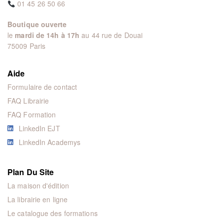
01 45 26 50 66
Boutique ouverte
le
mardi de 14h à 17h
au 44 rue de Douai
75009 Paris
Aide
Formulaire de contact
FAQ Librairie
FAQ Formation
LinkedIn EJT
LinkedIn Academys
Plan Du Site
La maison d'édition
La librairie en ligne
Le catalogue des formations