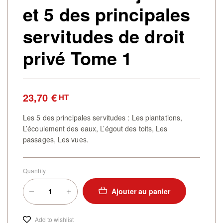
et 5 des principales
servitudes de droit
privé Tome 1
23,70
€
HT
Les 5
des principales servitudes :
Les plantations,
L’écoulement des eaux, L’égout des toits, Les
passages, Les vues.
Quantity
Ajouter au panier
Add to wishlist