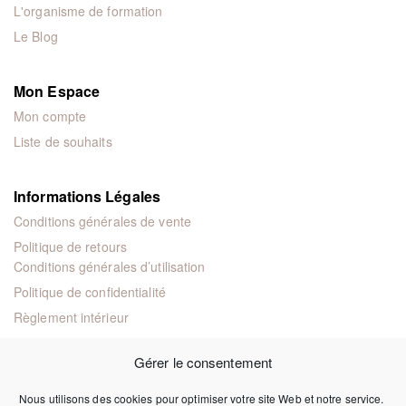
L'organisme de formation
Le Blog
Mon Espace
Mon compte
Liste de souhaits
Informations Légales
Conditions générales de vente
Politique de retours
Conditions générales d’utilisation
Politique de confidentialité
Règlement intérieur
Mentions légales
Gérer le consentement
Nous utilisons des cookies pour optimiser votre site Web et notre service.