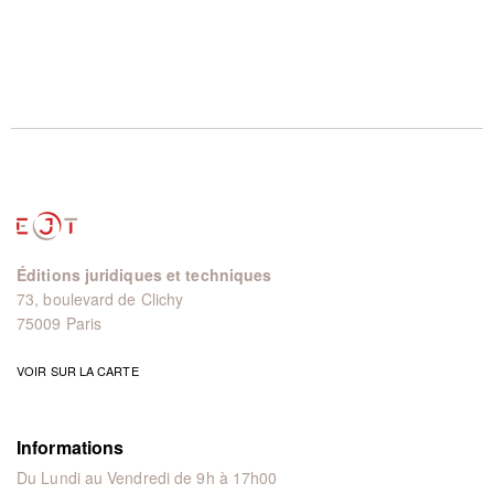
Éditions juridiques et techniques
73, boulevard de Clichy
75009 Paris
VOIR SUR LA CARTE
Informations
Du Lundi au Vendredi de 9h à 17h00