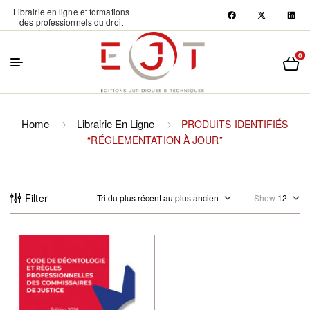
Librairie en ligne et formations
des professionnels du droit
0
Home
Librairie En Ligne
PRODUITS IDENTIFIÉS
“RÉGLEMENTATION À JOUR”
Filter
Show