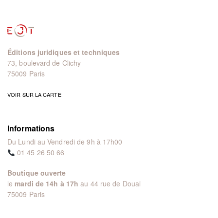
Éditions juridiques et techniques
73, boulevard de Clichy
75009 Paris
VOIR SUR LA CARTE
Informations
Du Lundi au Vendredi de 9h à 17h00
01 45 26 50 66
Boutique ouverte
le
mardi de 14h à 17h
au 44 rue de Douai
75009 Paris