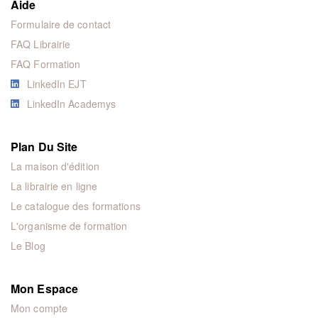
Aide
Formulaire de contact
FAQ Librairie
FAQ Formation
LinkedIn EJT
LinkedIn Academys
Plan Du Site
La maison d'édition
La librairie en ligne
Le catalogue des formations
L'organisme de formation
Le Blog
Mon Espace
Mon compte