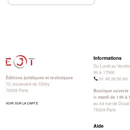
Informations
Du Lundi au Vendre
9h à 17h00
Éditions juridiques et techniques
01 45 26 50 66
73, boulevard de Clichy
75009 Paris
Boutique ouverte
le
mardi de 14h à 
au 44 rue de Douai
VOIR SUR LA CARTE
75009 Paris
Aide