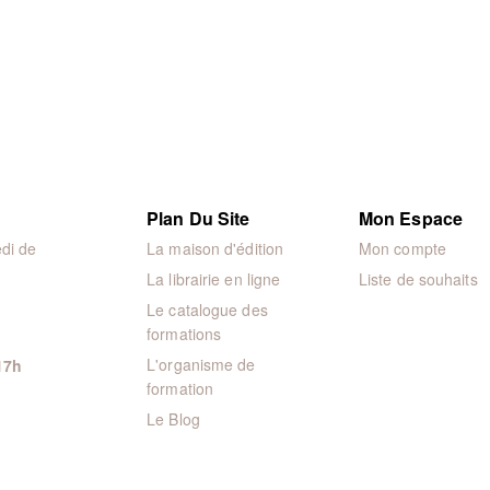
Plan Du Site
Mon Espace
di de
La maison d'édition
Mon compte
La librairie en ligne
Liste de souhaits
Le catalogue des
formations
L'organisme de
17h
formation
Le Blog