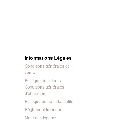
Informations Légales
Conditions générales de
vente
Politique de retours
Conditions générales
d’utilisation
Politique de confidentialité
Règlement intérieur
Mentions légales