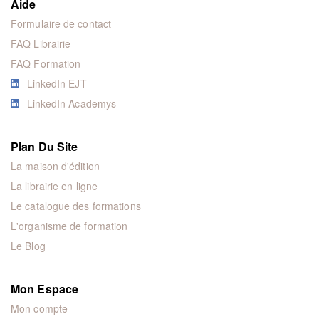
Aide
Formulaire de contact
FAQ Librairie
FAQ Formation
LinkedIn EJT
LinkedIn Academys
Plan Du Site
La maison d'édition
La librairie en ligne
Le catalogue des formations
L'organisme de formation
Le Blog
Mon Espace
Mon compte