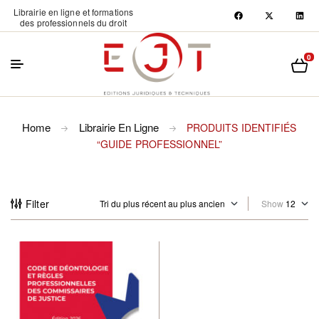
Librairie en ligne et formations
des professionnels du droit
0
Home
Librairie En Ligne
PRODUITS IDENTIFIÉS
“GUIDE PROFESSIONNEL”
Filter
Show