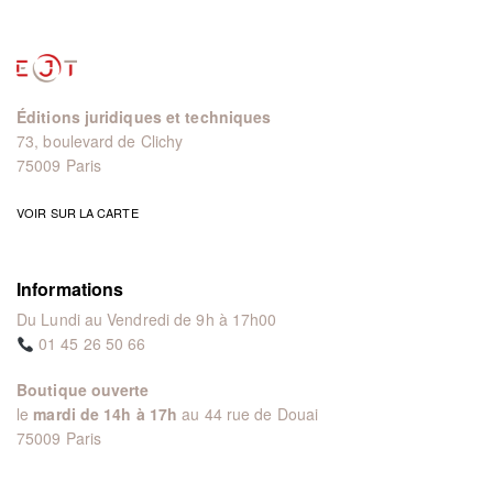
Éditions juridiques et techniques
73, boulevard de Clichy
75009 Paris
VOIR SUR LA CARTE
Informations
Du Lundi au Vendredi de 9h à 17h00
01 45 26 50 66
Boutique ouverte
le
mardi de 14h à 17h
au 44 rue de Douai
75009 Paris