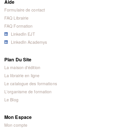
Aide
Formulaire de contact
FAQ Librairie
FAQ Formation
LinkedIn EJT
LinkedIn Academys
Plan Du Site
La maison d'édition
La librairie en ligne
Le catalogue des formations
L'organisme de formation
Le Blog
Mon Espace
Mon compte