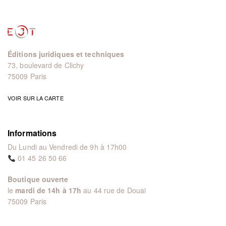
Éditions juridiques et techniques
73, boulevard de Clichy
75009 Paris
VOIR SUR LA CARTE
Informations
Du Lundi au Vendredi de 9h à 17h00
01 45 26 50 66
Boutique ouverte
le
mardi de 14h à 17h
au 44 rue de Douai
75009 Paris