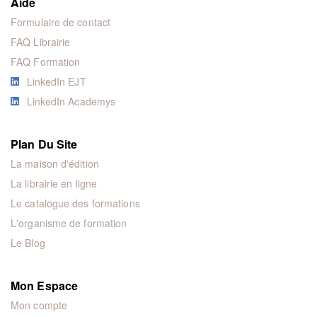
Aide
Formulaire de contact
FAQ Librairie
FAQ Formation
LinkedIn EJT
LinkedIn Academys
Plan Du Site
La maison d'édition
La librairie en ligne
Le catalogue des formations
L'organisme de formation
Le Blog
Mon Espace
Mon compte