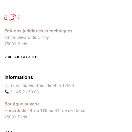
Éditions juridiques et techniques
73, boulevard de Clichy
75009 Paris
VOIR SUR LA CARTE
Informations
Du Lundi au Vendredi de 9h à 17h00
01 45 26 50 66
Boutique ouverte
le
mardi de 14h à 17h
au 44 rue de Douai
75009 Paris