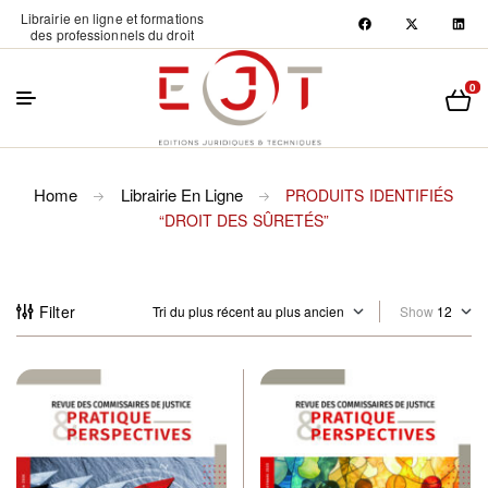
Librairie en ligne et formations
des professionnels du droit
0
Home
Librairie En Ligne
PRODUITS IDENTIFIÉS
“DROIT DES SÛRETÉS”
Filter
Show