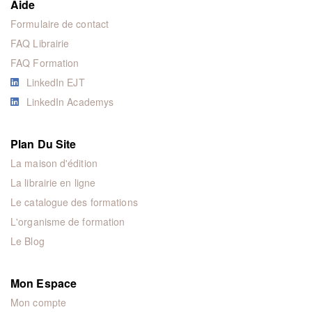
Aide
Formulaire de contact
FAQ Librairie
FAQ Formation
LinkedIn EJT
LinkedIn Academys
Plan Du Site
La maison d'édition
La librairie en ligne
Le catalogue des formations
L'organisme de formation
Le Blog
Mon Espace
Mon compte