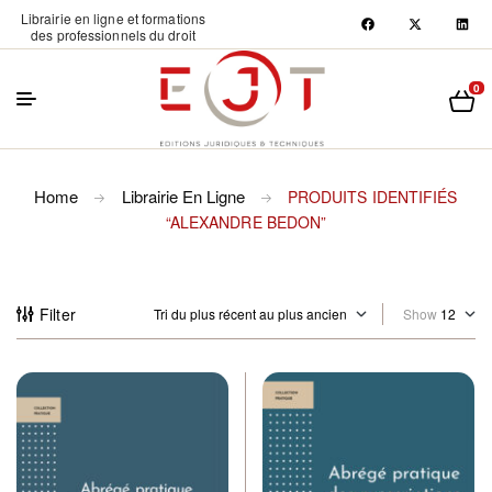
Librairie en ligne et formations
des professionnels du droit
0
Home
Librairie En Ligne
PRODUITS IDENTIFIÉS
“ALEXANDRE BEDON”
Filter
Show