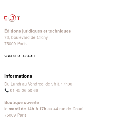
Éditions juridiques et techniques
73, boulevard de Clichy
75009 Paris
VOIR SUR LA CARTE
Informations
Du Lundi au Vendredi de 9h à 17h00
01 45 26 50 66
Boutique ouverte
le
mardi de 14h à 17h
au 44 rue de Douai
75009 Paris