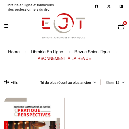
Librairie en ligne et formations
des professionnels du droit
0
Home
Librairie En Ligne
Revue Scientifique
ABONNEMENT À LA REVUE
Filter
Show