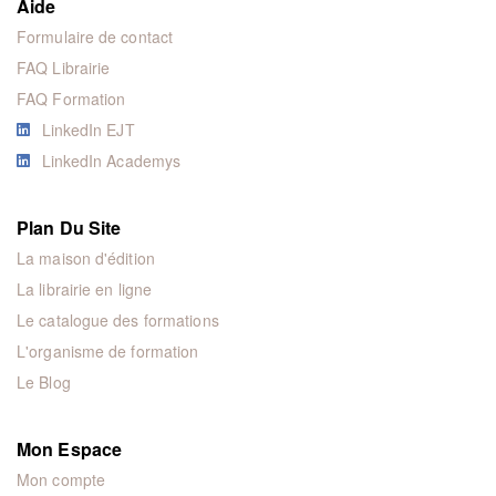
Aide
Formulaire de contact
FAQ Librairie
FAQ Formation
LinkedIn EJT
LinkedIn Academys
Plan Du Site
La maison d'édition
La librairie en ligne
Le catalogue des formations
L'organisme de formation
Le Blog
Mon Espace
Mon compte