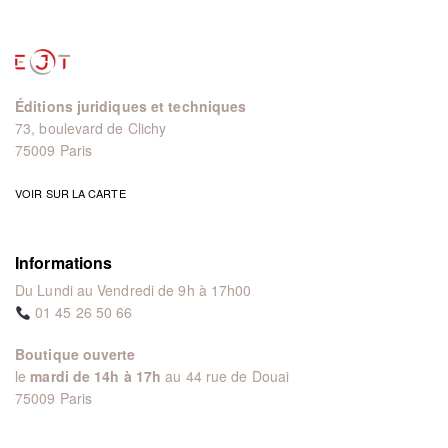
Éditions juridiques et techniques
73, boulevard de Clichy
75009 Paris
VOIR SUR LA CARTE
Informations
Du Lundi au Vendredi de 9h à 17h00
01 45 26 50 66
Boutique ouverte
le
mardi de 14h à 17h
au 44 rue de Douai
75009 Paris