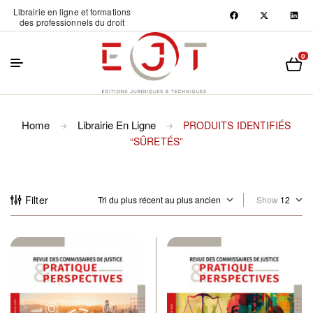
Librairie en ligne et formations
des professionnels du droit
0
Home
Librairie En Ligne
PRODUITS IDENTIFIÉS
“SÛRETÉS”
Filter
Show