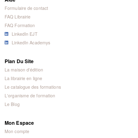
Formulaire de contact
FAQ Librairie
FAQ Formation
LinkedIn EJT
LinkedIn Academys
Plan Du Site
La maison d'édition
La librairie en ligne
Le catalogue des formations
L'organisme de formation
Le Blog
Mon Espace
Mon compte