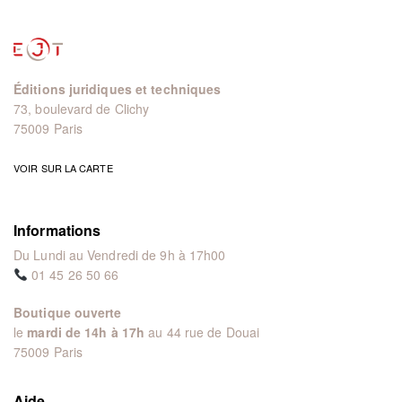
Éditions juridiques et techniques
73, boulevard de Clichy
75009 Paris
VOIR SUR LA CARTE
Informations
Du Lundi au Vendredi de 9h à 17h00
01 45 26 50 66
Boutique ouverte
le
mardi de 14h à 17h
au 44 rue de Douai
75009 Paris
Aide