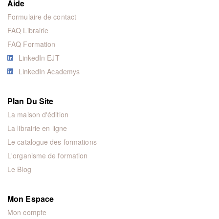
Aide
Formulaire de contact
FAQ Librairie
FAQ Formation
LinkedIn EJT
LinkedIn Academys
Plan Du Site
La maison d'édition
La librairie en ligne
Le catalogue des formations
L'organisme de formation
Le Blog
Mon Espace
Mon compte