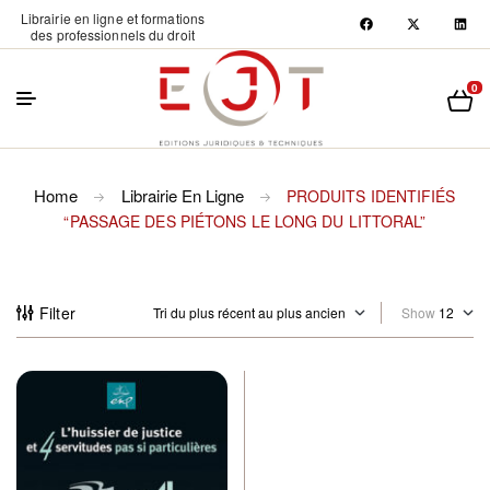
Librairie en ligne et formations
des professionnels du droit
0
Home
Librairie En Ligne
PRODUITS IDENTIFIÉS
“PASSAGE DES PIÉTONS LE LONG DU LITTORAL”
Filter
Show