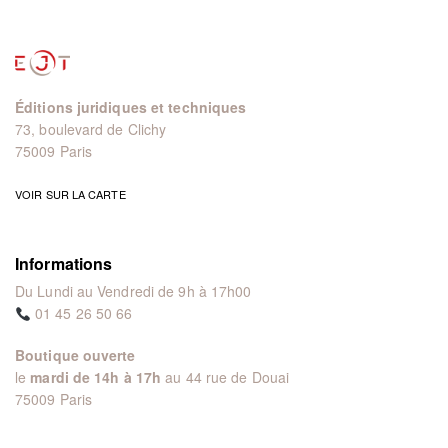
Éditions juridiques et techniques
73, boulevard de Clichy
75009 Paris
VOIR SUR LA CARTE
Informations
Du Lundi au Vendredi de 9h à 17h00
01 45 26 50 66
Boutique ouverte
le
mardi de 14h à 17h
au 44 rue de Douai
75009 Paris