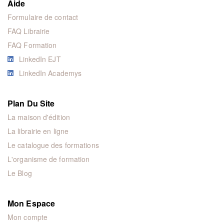
Aide
Formulaire de contact
FAQ Librairie
FAQ Formation
LinkedIn EJT
LinkedIn Academys
Plan Du Site
La maison d'édition
La librairie en ligne
Le catalogue des formations
L'organisme de formation
Le Blog
Mon Espace
Mon compte