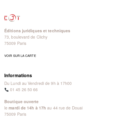
Éditions juridiques et techniques
73, boulevard de Clichy
75009 Paris
VOIR SUR LA CARTE
Informations
Du Lundi au Vendredi de 9h à 17h00
01 45 26 50 66
Boutique ouverte
le
mardi de 14h à 17h
au 44 rue de Douai
75009 Paris