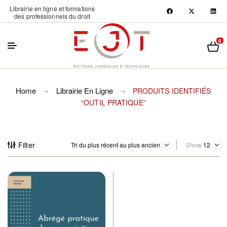
Librairie en ligne et formations
des professionnels du droit
0
Home
Librairie En Ligne
PRODUITS IDENTIFIÉS
“OUTIL PRATIQUE”
Filter
Show