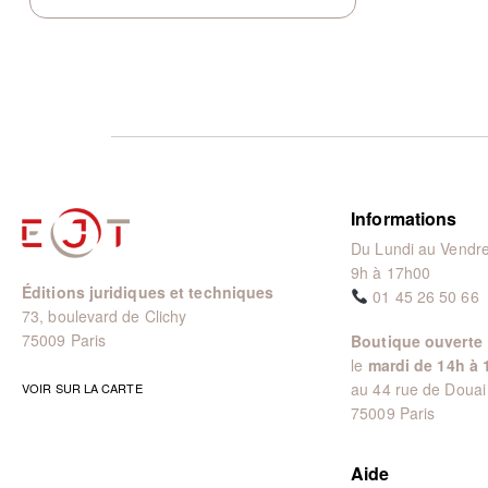
Informations
Du Lundi au Vendre
9h à 17h00
Éditions juridiques et techniques
01 45 26 50 66
73, boulevard de Clichy
75009 Paris
Boutique ouverte
le
mardi de 14h à 
au 44 rue de Douai
VOIR SUR LA CARTE
75009 Paris
Aide