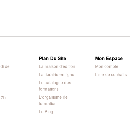
Plan Du Site
Mon Espace
di de
La maison d'édition
Mon compte
La librairie en ligne
Liste de souhaits
Le catalogue des
formations
L'organisme de
17h
formation
Le Blog