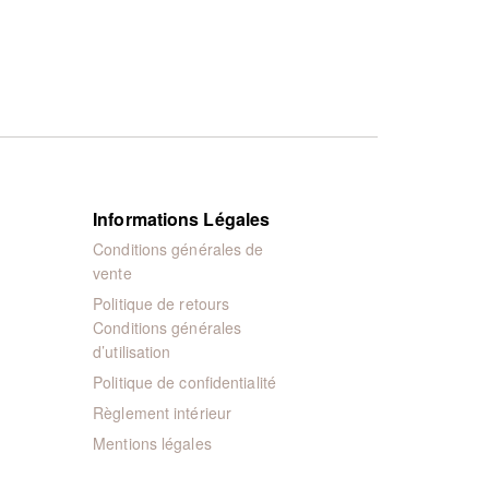
Informations Légales
Conditions générales de
vente
Politique de retours
Conditions générales
d’utilisation
Politique de confidentialité
Règlement intérieur
Mentions légales