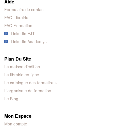
Aide
Formulaire de contact
FAQ Librairie
FAQ Formation
LinkedIn EJT
LinkedIn Academys
Plan Du Site
La maison d'édition
La librairie en ligne
Le catalogue des formations
L'organisme de formation
Le Blog
Mon Espace
Mon compte