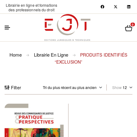
Librairie en ligne et formations
des professionnels du droit
0
Home
Librairie En Ligne
PRODUITS IDENTIFIÉS
“EXCLUSION”
Filter
Show