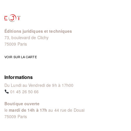
Éditions juridiques et techniques
73, boulevard de Clichy
75009 Paris
VOIR SUR LA CARTE
Informations
Du Lundi au Vendredi de 9h à 17h00
01 45 26 50 66
Boutique ouverte
le
mardi de 14h à 17h
au 44 rue de Douai
75009 Paris