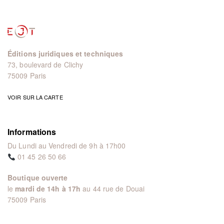
Éditions juridiques et techniques
73, boulevard de Clichy
75009 Paris
VOIR SUR LA CARTE
Informations
Du Lundi au Vendredi de 9h à 17h00
01 45 26 50 66
Boutique ouverte
le
mardi de 14h à 17h
au 44 rue de Douai
75009 Paris