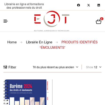
Librairie en ligne et formations
des professionnels du droit
0
Home
Librairie En Ligne
PRODUITS IDENTIFIÉS
“ÉMOLUMENTS”
Filter
Show