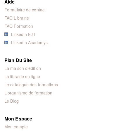
Aide
Formulaire de contact
FAQ Librairie
FAQ Formation
LinkedIn EJT
LinkedIn Academys
Plan Du Site
La maison d'édition
La librairie en ligne
Le catalogue des formations
L'organisme de formation
Le Blog
Mon Espace
Mon compte