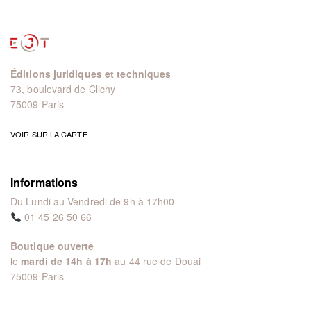
Éditions juridiques et techniques
73, boulevard de Clichy
75009 Paris
VOIR SUR LA CARTE
Informations
Du Lundi au Vendredi de 9h à 17h00
01 45 26 50 66
Boutique ouverte
le
mardi de 14h à 17h
au 44 rue de Douai
75009 Paris