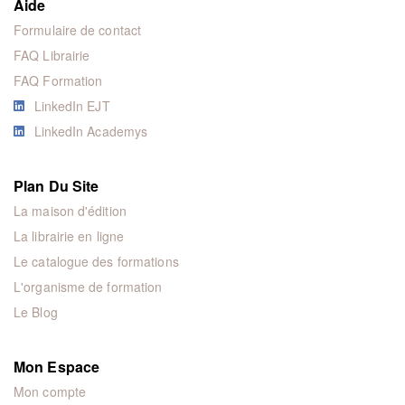
Aide
Formulaire de contact
FAQ Librairie
FAQ Formation
LinkedIn EJT
LinkedIn Academys
Plan Du Site
La maison d'édition
La librairie en ligne
Le catalogue des formations
L'organisme de formation
Le Blog
Mon Espace
Mon compte