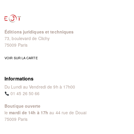
Éditions juridiques et techniques
73, boulevard de Clichy
75009 Paris
VOIR SUR LA CARTE
Informations
Du Lundi au Vendredi de 9h à 17h00
01 45 26 50 66
Boutique ouverte
le
mardi de 14h à 17h
au 44 rue de Douai
75009 Paris