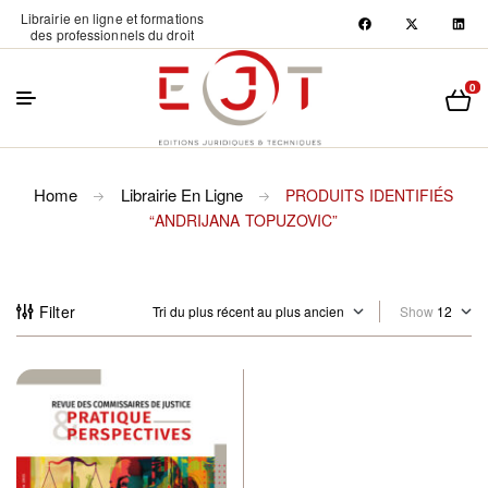
Librairie en ligne et formations
des professionnels du droit
0
Home
Librairie En Ligne
PRODUITS IDENTIFIÉS
“ANDRIJANA TOPUZOVIC”
Filter
Show