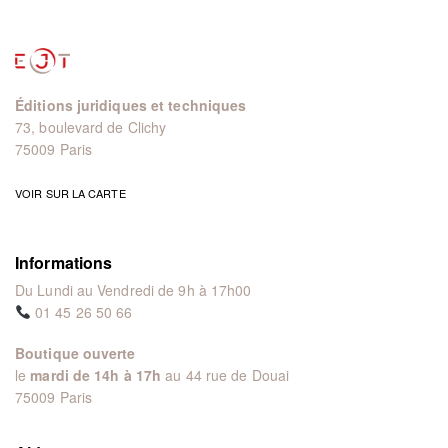
Éditions juridiques et techniques
73, boulevard de Clichy
75009 Paris
VOIR SUR LA CARTE
Informations
Du Lundi au Vendredi de 9h à 17h00
01 45 26 50 66
Boutique ouverte
le
mardi de 14h à 17h
au 44 rue de Douai
75009 Paris