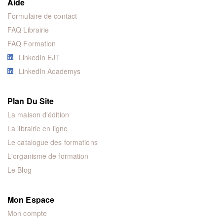
Aide
Formulaire de contact
FAQ Librairie
FAQ Formation
LinkedIn EJT
LinkedIn Academys
Plan Du Site
La maison d'édition
La librairie en ligne
Le catalogue des formations
L'organisme de formation
Le Blog
Mon Espace
Mon compte