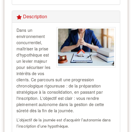
Description
Dans un
environnement
concurrentiel,
maîtriser la prise
d'hypothèque est
un levier majeur
pour sécuriser les
intérêts de vos
clients. Ce parcours suit une progression
chronologique rigoureuse : de la préparation
stratégique à la consolidation, en passant par
l'inscription. L'objectif est clair : vous rendre
pleinement autonome dans la gestion de cette
sûreté dès la fin de la journée.
L'objectif de la journée est d'acquérir l'autonomie dans
l'inscription d'une hypothèque.