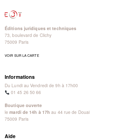
Éditions juridiques et techniques
73, boulevard de Clichy
75009 Paris
VOIR SUR LA CARTE
Informations
Du Lundi au Vendredi de 9h à 17h00
01 45 26 50 66
Boutique ouverte
le
mardi de 14h à 17h
au 44 rue de Douai
75009 Paris
Aide