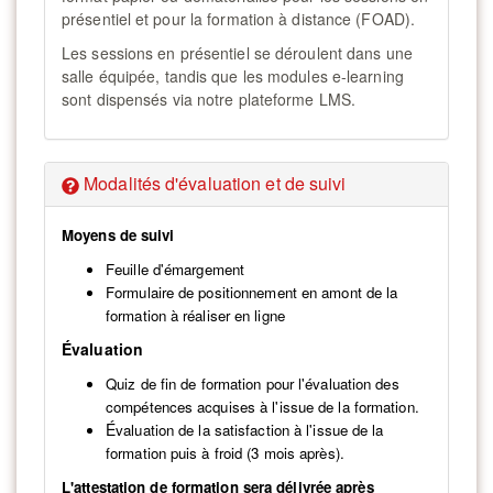
présentiel et pour la formation à distance (FOAD).
Les sessions en présentiel se déroulent dans une
salle équipée, tandis que les modules e-learning
sont dispensés via notre plateforme LMS.
Modalités d'évaluation et de suivi
Moyens de suivi
Feuille d'émargement
Formulaire de positionnement en amont de la
formation à réaliser en ligne
É
valuation
Quiz de fin de formation pour l'évaluation des
compétences acquises à l'issue de la formation.
É
valuation de la satisfaction à l'issue de la
formation puis à froid (3 mois après).
L'attestation de formation sera délivrée après