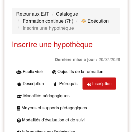
Retour aux EJT
Catalogue
Formation continue (7h)
Exécution
Inscrire une hypothèque
Inscrire une hypothèque
20/07/2026
Dernière mise à jour :
Public visé
Objectifs de la formation
Description
Prérequis
Inscription
Modalités pédagogiques
Moyens et supports pédagogiques
Modalités d'évaluation et de suivi
Informations sur l'admission