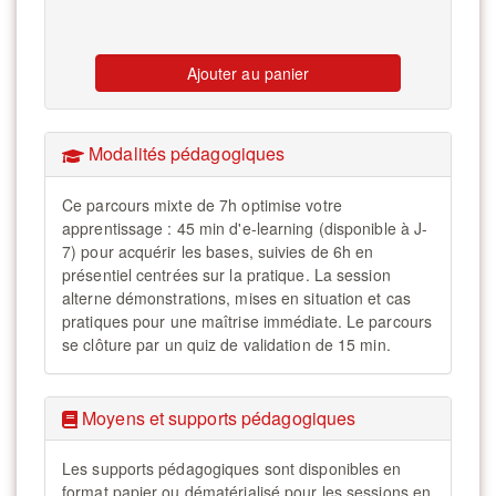
Ajouter au panier
Modalités pédagogiques
Ce parcours mixte de 7h optimise votre
apprentissage : 45 min d'e-learning (disponible à J-
7) pour acquérir les bases, suivies de 6h en
présentiel centrées sur la pratique. La session
alterne démonstrations, mises en situation et cas
pratiques pour une maîtrise immédiate. Le parcours
se clôture par un quiz de validation de 15 min.
Moyens et supports pédagogiques
Les supports pédagogiques sont disponibles en
format papier ou dématérialisé pour les sessions en