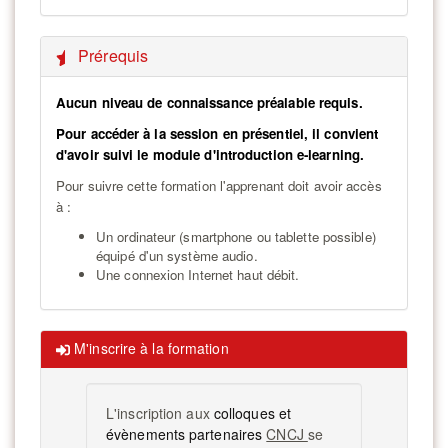
Prérequis
Aucun niveau de connaissance préalable requis.
Pour accéder à la session en présentiel, il convient
d'avoir suivi le module d'introduction e-learning.
Pour suivre cette formation l'apprenant doit avoir accès
à :
Un ordinateur (smartphone ou tablette possible)
équipé d'un système audio.
Une connexion Internet haut débit.
M'inscrire à la formation
L'inscription aux
colloques et
évènements partenaires
CNCJ
se