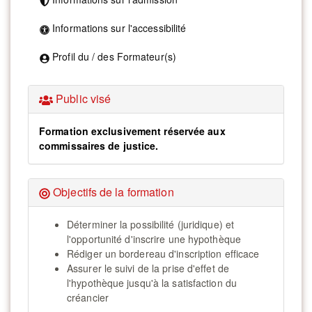
Informations sur l'accessibilité
Profil du / des Formateur(s)
Public visé
Formation exclusivement réservée aux
commissaires de justice.
Objectifs de la formation
Déterminer la possibilité (juridique) et
l'opportunité d'inscrire une hypothèque
Rédiger un bordereau d'inscription efficace
Assurer le suivi de la prise d'effet de
l'hypothèque jusqu'à la satisfaction du
créancier