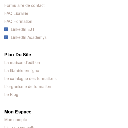
Formulaire de contact
FAQ Librairie
FAQ Formation
LinkedIn EJT
LinkedIn Academys
Plan Du Site
La maison d'édition
La librairie en ligne
Le catalogue des formations
L'organisme de formation
Le Blog
Mon Espace
Mon compte
Liste de souhaits