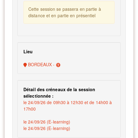
Cette session se passera en partie à
distance et en partie en présentiel
Lieu
BORDEAUX -
Détail des créneaux de la session
sélectionnée :
le 24/09/26 de 09h30 à 12h30 et de 14h00 à
17h00
le 24/09/26 (E-learning)
le 24/09/26 (E-learning)