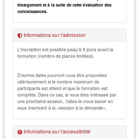
émargement et à la suite de cette évaluation des
connaissances.
Informations sur l'admission
L'inscription est possible jusqu'à 8 jours avant la
formation (nombre de places limitées).
D'autres dates pourront vous être proposées
ultérieurement si le nombre maximum de
participants est atteint et que la formation est
complète. Dans ce cas, si vous êtes intéressé par
une prochaine session, faites-le-nous savoir en
vous inscrivant à la «session à la demande».
Informations sur l'accessibilité