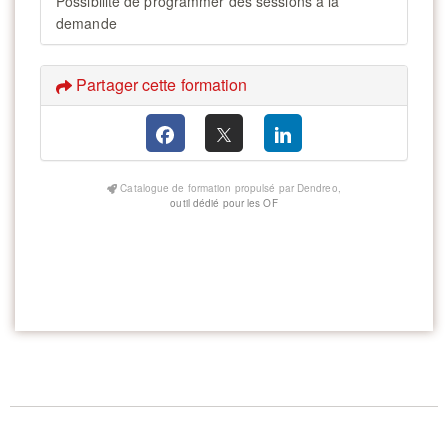
Possibilité de programmer des sessions à la
demande
Partager cette formation
Catalogue de formation propulsé par Dendreo,
outil dédié pour les OF