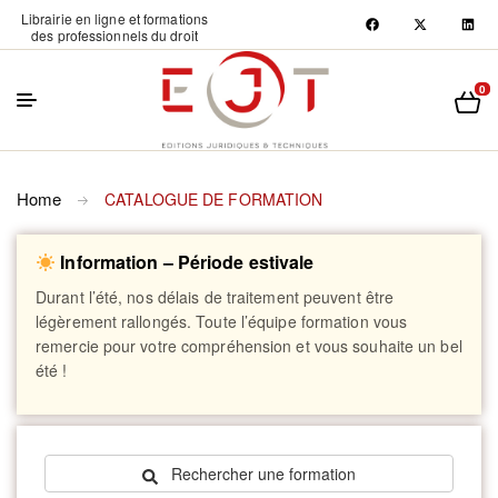
Librairie en ligne et formations
des professionnels du droit
0
Home
CATALOGUE DE FORMATION
Information – Période estivale
Durant l’été, nos délais de traitement peuvent être
légèrement rallongés. Toute l’équipe formation vous
remercie pour votre compréhension et vous souhaite un bel
été !
Rechercher une formation