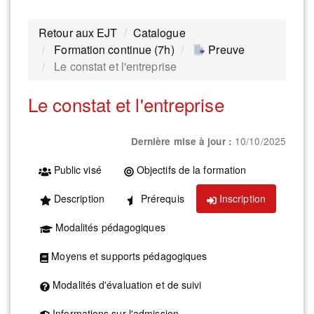
Retour aux EJT
Catalogue
Formation continue (7h)
Preuve
Le constat et l'entreprise
Le constat et l'entreprise
10/10/2025
Dernière mise à jour :
Public visé
Objectifs de la formation
Description
Prérequis
Inscription
Modalités pédagogiques
Moyens et supports pédagogiques
Modalités d'évaluation et de suivi
Informations sur l'admission