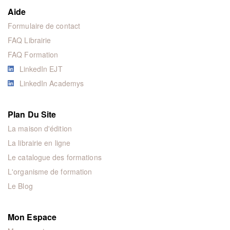
Aide
Formulaire de contact
FAQ Librairie
FAQ Formation
LinkedIn EJT
LinkedIn Academys
Plan Du Site
La maison d'édition
La librairie en ligne
Le catalogue des formations
L'organisme de formation
Le Blog
Mon Espace