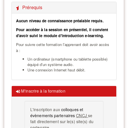
Prérequis
Aucun niveau de connaissance préalable requis.
Pour accéder à la session en présentiel, il convient
d'avoir suivi le module d'introduction e-learning.
Pour suivre cette formation l'apprenant doit avoir accès
à :
Un ordinateur (smartphone ou tablette possible)
équipé d'un système audio.
Une connexion Internet haut débit.
M'inscrire à la formation
L'inscription aux
colloques et
évènements partenaires
CNCJ
se
fait directement sur le(s) site(s) du
partenaire.