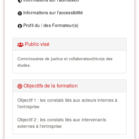
Informations sur l'accessibilité
Profil du / des Formateur(s)
Public visé
Commissaires de justice et collaborateur(trice)s des
études.
Objectifs de la formation
Objectif 1 : les constats liés aux acteurs internes à
l'entreprise
Objectif 2 : les constats liés aux intervenants
externes à l'entreprise