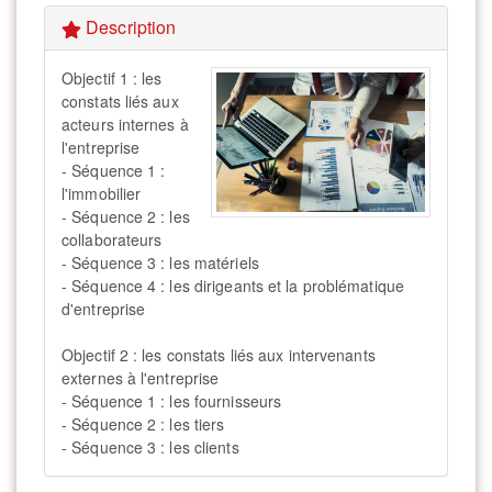
Description
Objectif 1 : les
constats liés aux
acteurs internes à
l'entreprise
- Séquence 1 :
l'immobilier
- Séquence 2 : les
collaborateurs
- Séquence 3 : les matériels
- Séquence 4 : les dirigeants et la problématique
d'entreprise
Objectif 2 : les constats liés aux intervenants
externes à l'entreprise
- Séquence 1 : les fournisseurs
- Séquence 2 : les tiers
- Séquence 3 : les clients