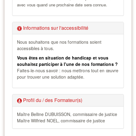
avec vous quand une prochaine date sera connue.
Informations sur l'accessibilité
Nous souhaitons que nos formations soient
accessibles à tous.
Vous êtes en situation de handicap et vous
souhaitez participer à l'une de nos formations ?
Faites-le-nous savoir : nous mettrons tout en œuvre
pour trouver une solution adaptée.
Profil du / des Formateur(s)
Maître Belline DUBUISSON, commissaire de justice
Maître Wilfried NOEL, commissaire de justice