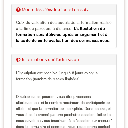
Modalités d'évaluation et de suivi
Quiz de validation des acquis de la formation réalisé
à la fin du parcours à distance.
L'attestation de
formation sera délivrée après émargement et à
la suite de cette évaluation des connaissances.
Informations sur l'admission
L'inscription est possible jusqu'à 8 jours avant la
formation (n
ombre de places limitées).
D'autres dates pourront vous être proposées
ultérieurement si le nombre maximum de participants est
atteint et que la formation est complète. Dans ce cas, si
vous êtes intéressé par une prochaine session, faîtes-le
nous savoir en vous inscrivant à la "session sur mesure"
dans le formulaire ci-dessous, nous reprendrons contact