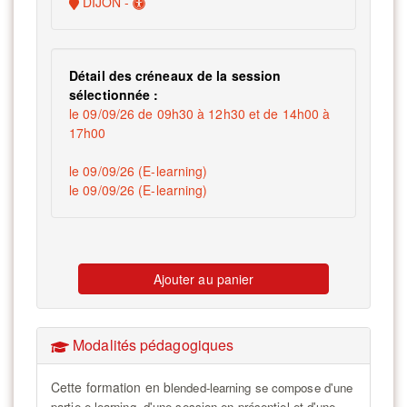
DIJON -
Détail des créneaux de la session
sélectionnée :
le 09/09/26 de 09h30 à 12h30 et de 14h00 à
17h00
le 09/09/26 (E-learning)
le 09/09/26 (E-learning)
Ajouter au panier
Modalités pédagogiques
Cette formation en b
lended-learning
se compose d'une
partie e-learning, d'une session en présentiel et d'une