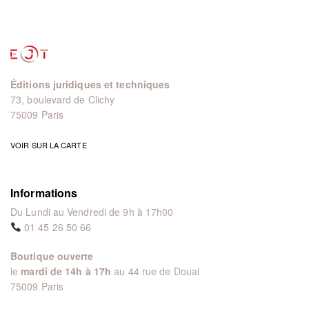
Éditions juridiques et techniques
73, boulevard de Clichy
75009 Paris
VOIR SUR LA CARTE
Informations
Du Lundi au Vendredi de 9h à 17h00
01 45 26 50 66
Boutique ouverte
le
mardi de 14h à 17h
au 44 rue de Douai
75009 Paris