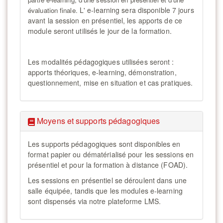
L' e-learning sera disponible 7 jours
évaluation finale.
avant la session en présentiel, les apports de ce
module seront utilisés le jour de la formation.
Les modalités pédagogiques utilisées seront :
apports théoriques, e-learning, démonstration,
questionnement, mise en situation et cas pratiques.
Moyens et supports pédagogiques
Les supports pédagogiques sont disponibles en
format papier ou dématérialisé pour les sessions en
présentiel et pour la formation à distance (FOAD).
Les sessions en présentiel se déroulent dans une
salle équipée, tandis que les modules e-learning
sont dispensés via notre plateforme LMS.