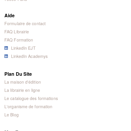
Aide
Formulaire de contact
FAQ Librairie
FAQ Formation
LinkedIn EJT
LinkedIn Academys
Plan Du Site
La maison d'édition
La librairie en ligne
Le catalogue des formations
L'organisme de formation
Le Blog