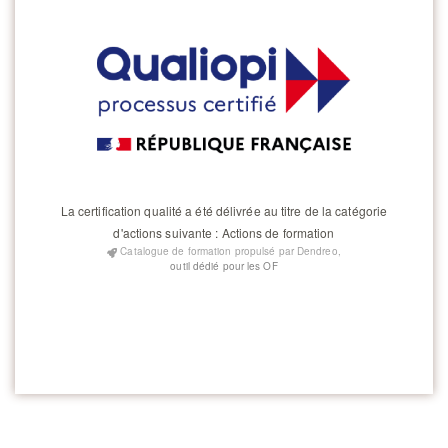
La certification qualité a été délivrée au titre de la catégorie
d'actions suivante : Actions de formation
Catalogue de formation propulsé par Dendreo,
outil dédié pour les OF