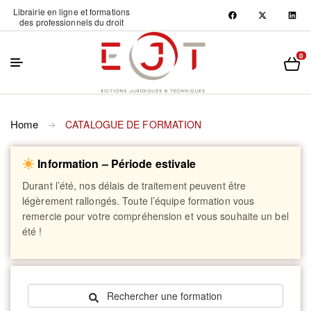
Librairie en ligne et formations
des professionnels du droit
0
Home
CATALOGUE DE FORMATION
Information – Période estivale
Durant l’été, nos délais de traitement peuvent être
légèrement rallongés. Toute l’équipe formation vous
remercie pour votre compréhension et vous souhaite un bel
été !
Rechercher une formation