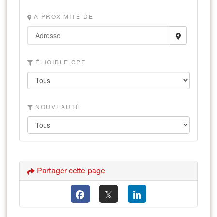
À PROXIMITÉ DE
ÉLIGIBLE CPF
NOUVEAUTÉ
Partager cette page