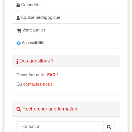
Calendrier
Équipe pédagogique
Votre panier
Accessibilité
Des questions ?
Consulter notre
FAQ
!
Ou
contactez-nous
Rechercher une formation