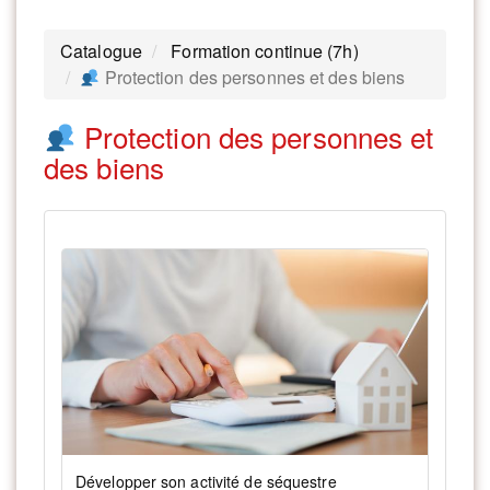
Catalogue
Formation continue (7h)
Protection des personnes et des biens
Protection des personnes et
des biens
Développer son activité de séquestre