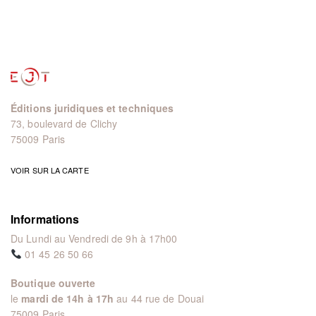
Éditions juridiques et techniques
73, boulevard de Clichy
75009 Paris
VOIR SUR LA CARTE
Informations
Du Lundi au Vendredi de 9h à 17h00
01 45 26 50 66
Boutique ouverte
le
mardi de 14h à 17h
au 44 rue de Douai
75009 Paris